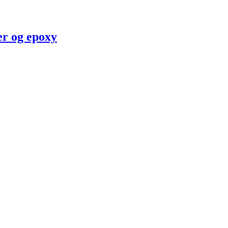
er og epoxy