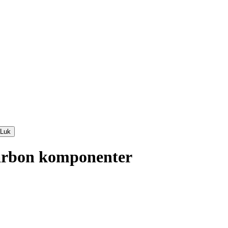
Luk
Carbon komponenter