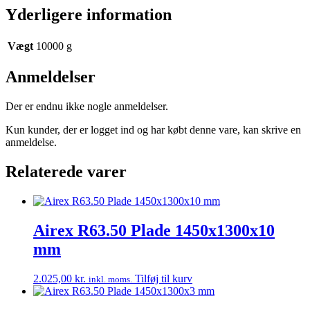
Yderligere information
Vægt
10000 g
Anmeldelser
Der er endnu ikke nogle anmeldelser.
Kun kunder, der er logget ind og har købt denne vare, kan skrive en
anmeldelse.
Relaterede varer
Airex R63.50 Plade 1450x1300x10
mm
2.025,00
kr.
Tilføj til kurv
inkl. moms.