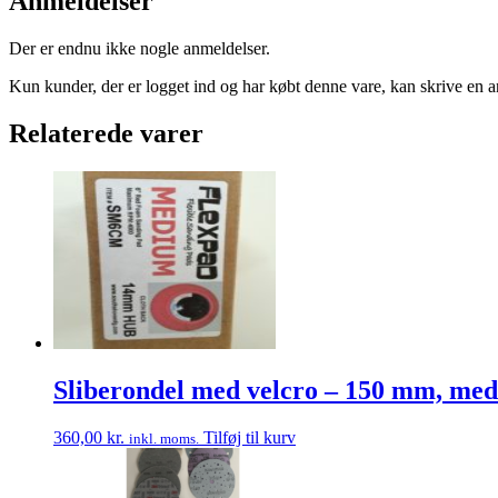
Anmeldelser
Der er endnu ikke nogle anmeldelser.
Kun kunder, der er logget ind og har købt denne vare, kan skrive en 
Relaterede varer
Sliberondel med velcro – 150 mm, me
360,00
kr.
Tilføj til kurv
inkl. moms.