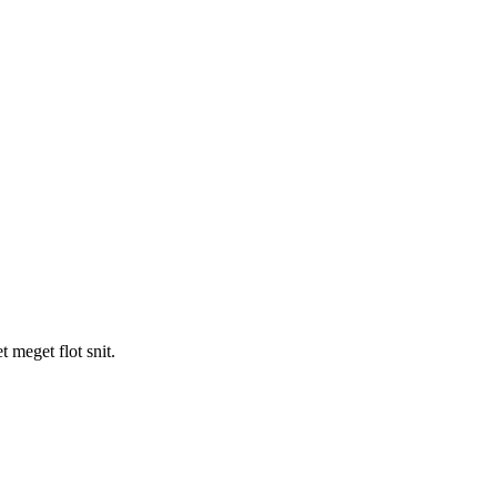
t meget flot snit.