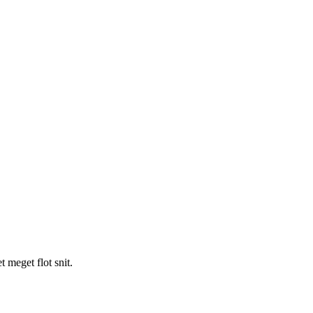
t meget flot snit.