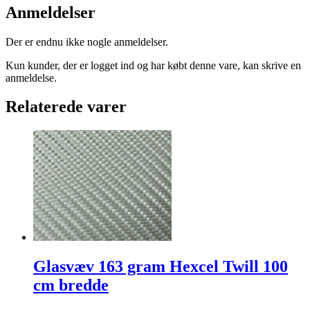
Anmeldelser
Der er endnu ikke nogle anmeldelser.
Kun kunder, der er logget ind og har købt denne vare, kan skrive en
anmeldelse.
Relaterede varer
Glasvæv 163 gram Hexcel Twill 100
cm bredde