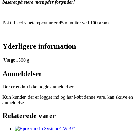
baseret på store mængder fortynder!
Pot tid ved stuetemperatur er 45 minutter ved 100 gram.
Yderligere information
Vægt
1500 g
Anmeldelser
Der er endnu ikke nogle anmeldelser.
Kun kunder, der er logget ind og har købt denne vare, kan skrive en
anmeldelse.
Relaterede varer