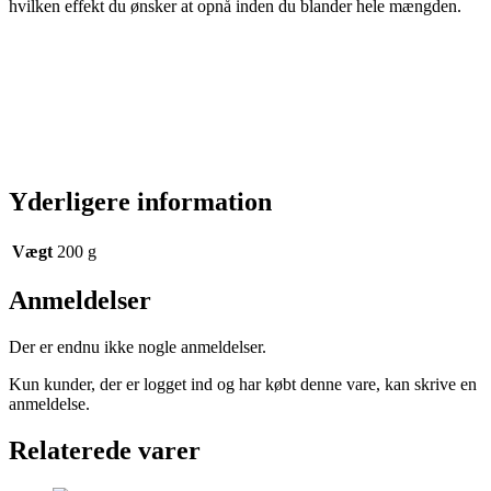
hvilken effekt du ønsker at opnå inden du blander hele mængden.
Yderligere information
Vægt
200 g
Anmeldelser
Der er endnu ikke nogle anmeldelser.
Kun kunder, der er logget ind og har købt denne vare, kan skrive en
anmeldelse.
Relaterede varer