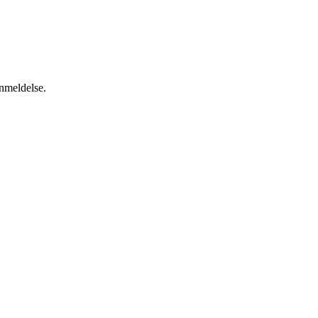
anmeldelse.