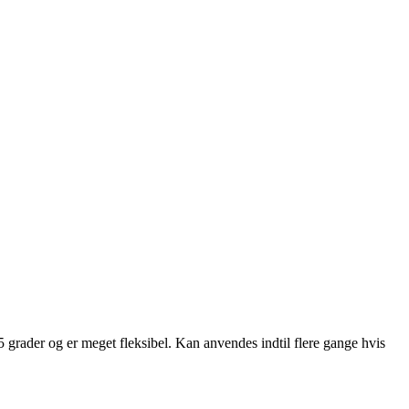
5 grader og er meget fleksibel. Kan anvendes indtil flere gange hvis