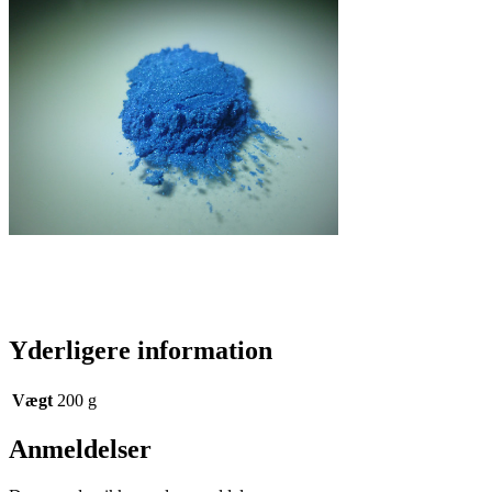
Yderligere information
Vægt
200 g
Anmeldelser