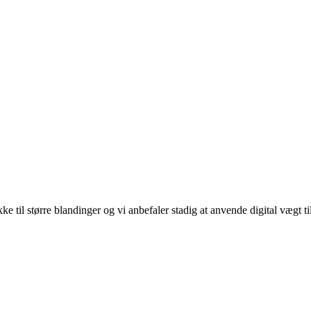
 til større blandinger og vi anbefaler stadig at anvende digital vægt ti