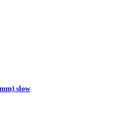
0 mm) slow