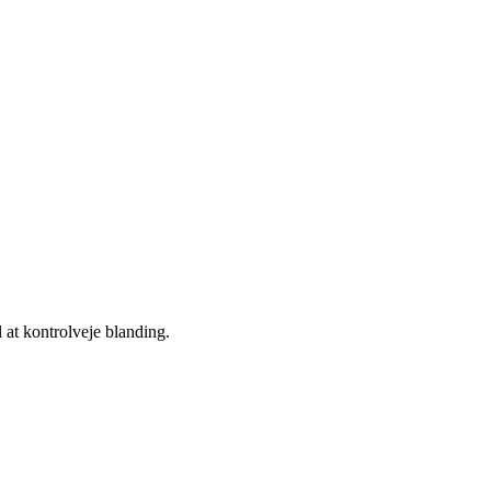
l at kontrolveje blanding.