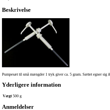
Beskrivelse
Pumpesæt til små mængder 1 tryk giver ca. 5 gram. Sættet egner sig ikke
Yderligere information
Vægt
500 g
Anmeldelser